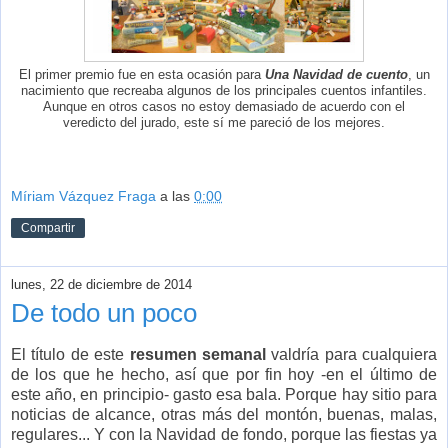
El primer premio fue en esta ocasión para
Una Navidad de cuento
, un
nacimiento que recreaba algunos de los principales cuentos infantiles.
Aunque en otros casos no estoy demasiado de acuerdo con el
veredicto del jurado, este sí me pareció de los mejores.
Míriam Vázquez Fraga
a las
0:00
Compartir
lunes, 22 de diciembre de 2014
De todo un poco
El título de este
resumen semanal
valdría para cualquiera
de los que he hecho, así que por fin hoy -en el último de
este año, en principio- gasto esa bala. Porque hay sitio para
noticias de alcance, otras más del montón, buenas, malas,
regulares... Y con la Navidad de fondo, porque las fiestas ya