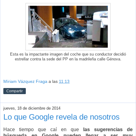
Esta es la impactante imagen del coche que su conductor decidió
estrellar contra la sede del PP en la madrileña calle Génova.
Míriam Vázquez Fraga
a las
11:13
Compartir
jueves, 18 de diciembre de 2014
Lo que Google revela de nosotros
Hace tiempo que caí en que
las sugerencias de
búsqueda en Google pueden llegar a ser muy