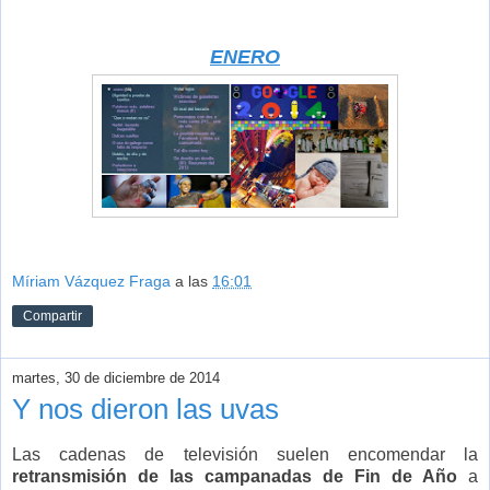
ENERO
Míriam Vázquez Fraga
a las
16:01
Compartir
martes, 30 de diciembre de 2014
Y nos dieron las uvas
Las cadenas de televisión suelen encomendar la
retransmisión de las campanadas de Fin de Año
a