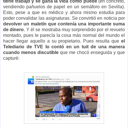
tiene trabajo y se gana la vida como puede
(en concreto,
vendiendo pañuelos de papel en un semáforo en Sevilla).
Esto, pese a que es médico y ahora mismo estudia para
poder convalidar las asignaturas. Se convirtió en noticia por
devolver un maletín que contenía una importante suma
de dinero
. Y él se mostraba muy sorprendido por el revuelo
montado, pues le parecía la cosa más normal del mundo el
hacer llegar aquello a su propietario. Pues resulta que
el
Telediario de TVE lo contó en un tuit de una manera
cuando menos discutible
que me chocó enseguida y que
capturé: