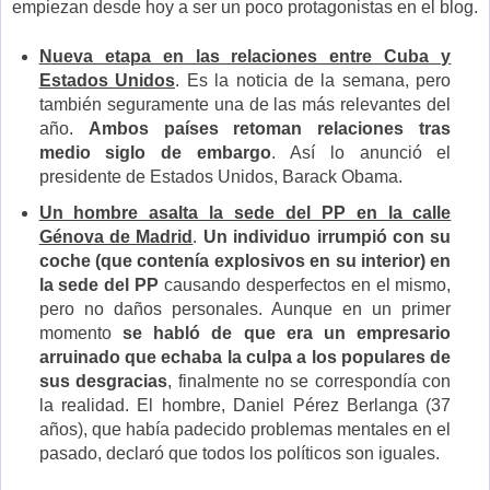
empiezan desde hoy a ser un poco protagonistas en el blog.
Nueva etapa en las relaciones entre Cuba y
Estados Unidos
. Es la noticia de la semana, pero
también seguramente una de las más relevantes del
año.
Ambos países retoman relaciones tras
medio siglo de embargo
. Así lo anunció el
presidente de Estados Unidos, Barack Obama.
Un hombre asalta la sede del PP en la calle
Génova de Madrid
.
Un individuo irrumpió con su
coche (que contenía explosivos en su interior) en
la sede del PP
causando desperfectos en el mismo,
pero no daños personales. Aunque en un primer
momento
se habló de que era un empresario
arruinado que echaba la culpa a los populares de
sus desgracias
, finalmente no se correspondía con
la realidad. El hombre, Daniel Pérez Berlanga (37
años), que había padecido problemas mentales en el
pasado, declaró que todos los políticos son iguales.