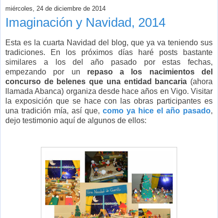
miércoles, 24 de diciembre de 2014
Imaginación y Navidad, 2014
Esta es la cuarta Navidad del blog, que ya va teniendo sus
tradiciones. En los próximos días haré posts bastante
similares a los del año pasado por estas fechas,
empezando por un
repaso a los nacimientos del
concurso de belenes que una entidad bancaria
(ahora
llamada Abanca) organiza desde hace años en Vigo. Visitar
la exposición que se hace con las obras participantes es
una tradición mía, así que,
como ya hice el año pasado
,
dejo testimonio aquí de algunos de ellos: