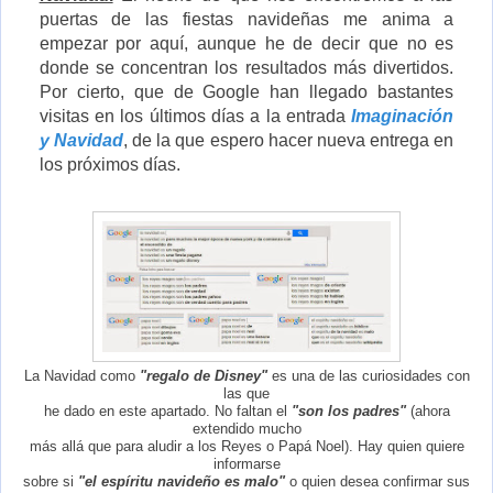
puertas de las fiestas navideñas me anima a
empezar por aquí, aunque he de decir que no es
donde se concentran los resultados más divertidos.
Por cierto, que de Google han llegado bastantes
visitas en los últimos días a la entrada
Imaginación
y Navidad
, de la que espero hacer nueva entrega en
los próximos días.
La Navidad como
"regalo de Disney"
es una de las curiosidades con
las que
he dado en este apartado. No faltan el
"son los padres"
(ahora
extendido mucho
más allá que para aludir a los Reyes o Papá Noel). Hay quien quiere
informarse
sobre si
"el espíritu navideño es malo"
o quien desea confirmar sus