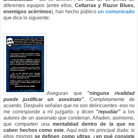
diferentes equipos (entre ellos,
Celtarras y Riazor Blues,
enemigos acérrimos
), han hecho público
un comunicado
que dice lo siguiente:
Aseguran que
"ninguna rivalidad
puede justificar un asesinato"
. Completamente de
acuerdo. Después señalan que no son delincuentes -eso no
me corresponde a mí juzgarlo- y dicen
"repudiar"
a los
autores de un asesinato que condenan. Añaden, asimismo,
que comparten una
mentalidad dentro de la que no
caben hechos como este
. Aquí está mi principal duda: si
ellos mismos
se definen como ultras, ¿en qué consiste