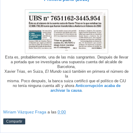
Esta es, probablemente, una de las más sangrantes. Después de llevar
a portada que se investigaba una supuesta cuenta del alcalde de
Barcelona,
Xavier Trias, en Suiza,
El Mundo
sacó también en primera el número de
la
misma. Poco después, la banca suiza certificó que el político de CiU
no tenía ninguna cuenta allí y ahora
Anticorrupción acaba de
archivar la causa
.
Míriam Vázquez Fraga
a las
0:00
Compartir