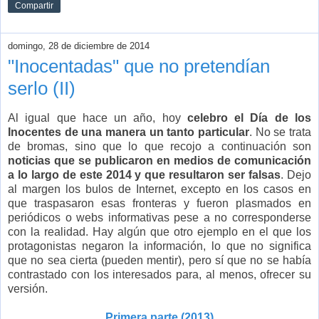
Compartir
domingo, 28 de diciembre de 2014
"Inocentadas" que no pretendían
serlo (II)
Al igual que hace un año, hoy
celebro el Día de los
Inocentes de una manera un tanto particular
. No se trata
de bromas, sino que lo que recojo a continuación son
noticias que se publicaron en medios de comunicación
a lo largo de este 2014 y que resultaron ser falsas
. Dejo
al margen los bulos de Internet, excepto en los casos en
que traspasaron esas fronteras y fueron plasmados en
periódicos o webs informativas pese a no corresponderse
con la realidad. Hay algún que otro ejemplo en el que los
protagonistas negaron la información, lo que no significa
que no sea cierta (pueden mentir), pero sí que no se había
contrastado con los interesados para, al menos, ofrecer su
versión.
Primera parte (2013)