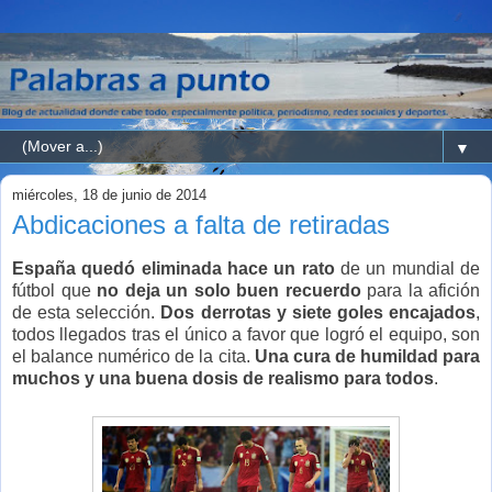
▼
miércoles, 18 de junio de 2014
Abdicaciones a falta de retiradas
España quedó eliminada hace un rato
de un mundial de
fútbol que
no deja un solo buen recuerdo
para la afición
de esta selección.
Dos derrotas y siete goles encajados
,
todos llegados tras el único a favor que logró el equipo, son
el balance numérico de la cita.
Una cura de humildad para
muchos y una buena dosis de realismo para todos
.