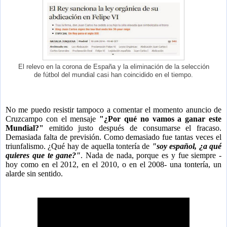
El relevo en la corona de España y la eliminación de la selección
de fútbol del mundial casi han coincidido en el tiempo.
No me puedo resistir tampoco a comentar el momento anuncio de
Cruzcampo con el mensaje
"¿Por qué no vamos a ganar este
Mundial?"
emitido justo después de consumarse el fracaso.
Demasiada falta de previsión. Como demasiado fue tantas veces el
triunfalismo. ¿Qué hay de aquella tontería de
"soy español, ¿a qué
quieres que te gane?"
. Nada de nada, porque es y fue siempre -
hoy como en el 2012, en el 2010, o en el 2008- una tontería, un
alarde sin sentido.