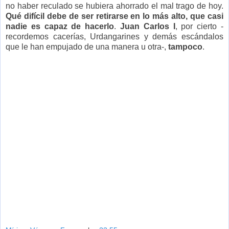
no haber reculado se hubiera ahorrado el mal trago de hoy.
Qué difícil debe de ser retirarse en lo más alto, que casi
nadie es capaz de hacerlo
.
Juan Carlos I
, por cierto -
recordemos cacerías, Urdangarines y demás escándalos
que le han empujado de una manera u otra-,
tampoco
.